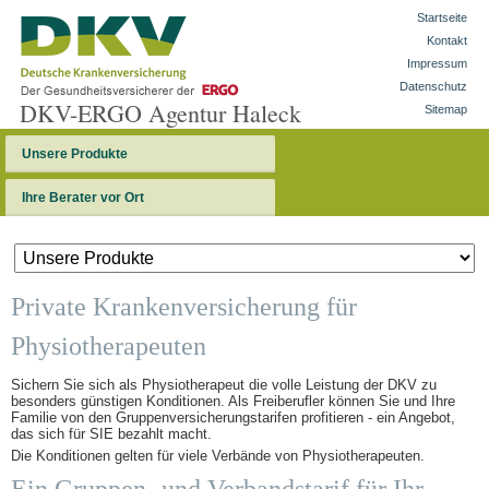
Startseite
Kontakt
Impressum
Datenschutz
DKV-ERGO Agentur Haleck
Sitemap
Unsere Produkte
Ihre Berater vor Ort
Private Krankenversicherung für
Physiotherapeuten
Sichern Sie sich als Physiotherapeut die volle Leistung der DKV zu
besonders günstigen Konditionen. Als Freiberufler können Sie und Ihre
Familie von den Gruppenversicherungstarifen profitieren - ein Angebot,
das sich für SIE bezahlt macht.
Die Konditionen gelten für viele Verbände von Physiotherapeuten.