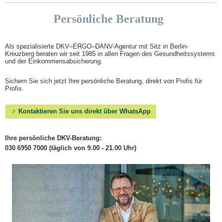
Persönliche Beratung
Als spezialisierte DKV–ERGO–DANV-Agentur mit Sitz in Berlin-
Kreuzberg beraten wir seit 1985 in allen Fragen des Gesundheitssystems
und der Einkommensabsicherung.
Sichern Sie sich jetzt Ihre persönliche Beratung, direkt von Profis für
Profis.
Kontaktieren Sie uns direkt über WhatsApp
Ihre persönliche DKV-Beratung:
030 6950 7000 (täglich von 9.00 - 21.00 Uhr)