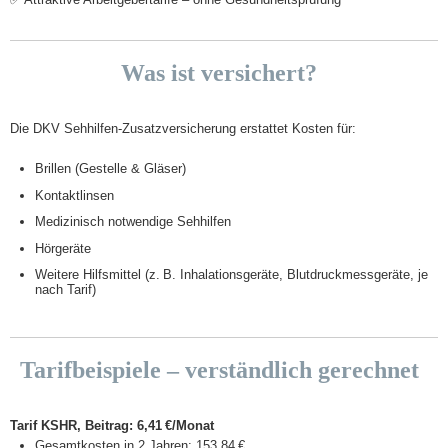
Was ist versichert?
Die DKV Sehhilfen-Zusatzversicherung erstattet Kosten für:
Brillen (Gestelle & Gläser)
Kontaktlinsen
Medizinisch notwendige Sehhilfen
Hörgeräte
Weitere Hilfsmittel (z. B. Inhalationsgeräte, Blutdruckmessgeräte, je
nach Tarif)
Tarifbeispiele – verständlich gerechnet
Tarif KSHR, Beitrag: 6,41 €/Monat
Gesamtkosten in 2 Jahren: 153,84 €