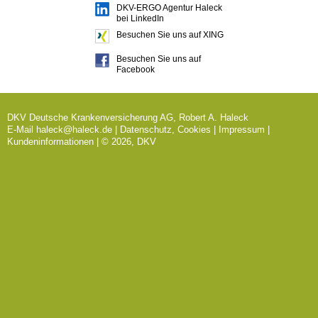
DKV-ERGO Agentur Haleck
bei LinkedIn
Besuchen Sie uns auf XING
Besuchen Sie uns auf
Facebook
DKV Deutsche Krankenversicherung AG, Robert A. Haleck
E-Mail
haleck@haleck.de
|
Datenschutz, Cookies
|
Impressum
|
Kundeninformationen
| © 2026, DKV