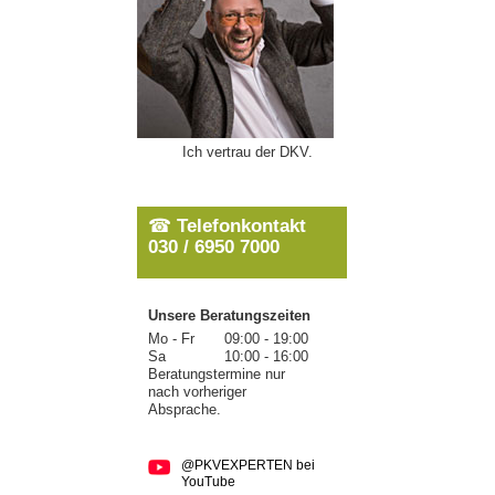
Ich vertrau der DKV.
☎
Telefonkontakt
030 / 6950 7000
Unsere Beratungszeiten
Mo - Fr
09:00 - 19:00
Sa
10:00 - 16:00
Beratungstermine nur
nach vorheriger
Absprache.
@PKVEXPERTEN bei
YouTube