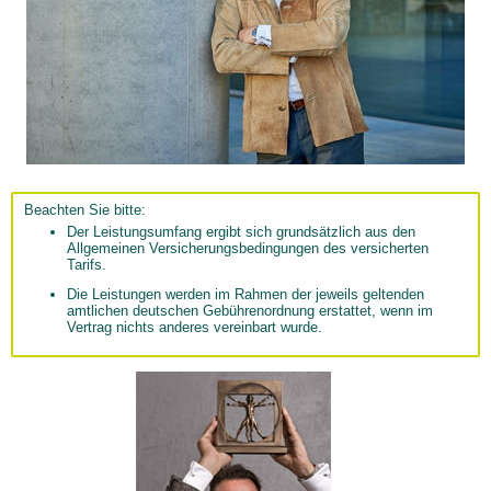
Beachten Sie bitte:
Der Leistungsumfang ergibt sich grundsätzlich aus den
Allgemeinen Versicherungsbedingungen des versicherten
Tarifs.
Die Leistungen werden im Rahmen der jeweils geltenden
amtlichen deutschen Gebührenordnung erstattet, wenn im
Vertrag nichts anderes vereinbart wurde.