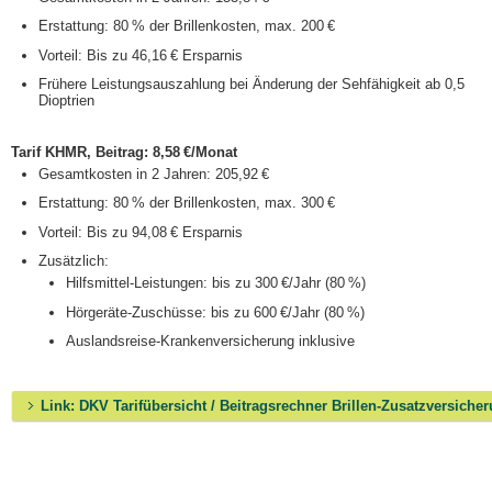
Erstattung: 80 % der Brillenkosten, max. 200 €
Vorteil: Bis zu 46,16 € Ersparnis
Frühere Leistungsauszahlung bei Änderung der Sehfähigkeit ab 0,5
Dioptrien
Tarif KHMR, Beitrag: 8,58 €/Monat
Gesamtkosten in 2 Jahren: 205,92 €
Erstattung: 80 % der Brillenkosten, max. 300 €
Vorteil: Bis zu 94,08 € Ersparnis
Zusätzlich:
Hilfsmittel-Leistungen: bis zu 300 €/Jahr (80 %)
Hörgeräte-Zuschüsse: bis zu 600 €/Jahr (80 %)
Auslandsreise-Krankenversicherung inklusive
Link: DKV Tarifübersicht / Beitragsrechner Brillen-Zusatzversiche